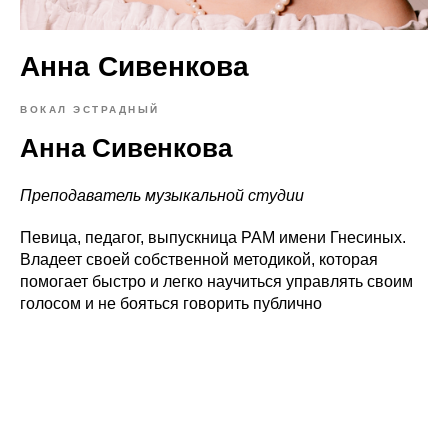
Анна Сивенкова
ВОКАЛ ЭСТРАДНЫЙ
Анна Сивенкова
Преподаватель музыкальной студии
Певица, педагог, выпускница РАМ имени Гнесиных.
Владеет своей собственной методикой, которая
помогает быстро и легко научиться управлять своим
голосом и не бояться говорить публично