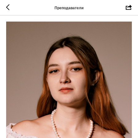
Преподаватели