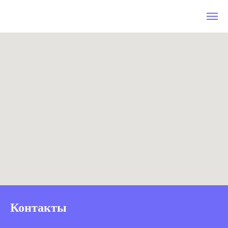
Гамбургер
Контакты